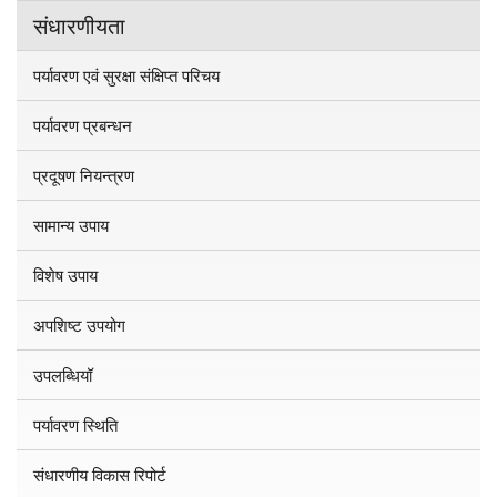
संधारणीयता
पर्यावरण एवं सुरक्षा संक्षिप्त परिचय
पर्यावरण प्रबन्धन
प्रदूषण नियन्त्रण
सामान्य उपाय
विशेष उपाय
अपशिष्ट उपयोग
उपलब्धियॉ
पर्यावरण स्थिति
संधारणीय विकास रिपोर्ट