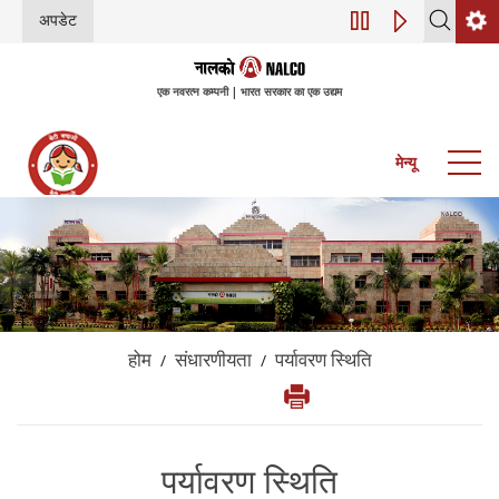
अपडेट
डिजिटल परिवर्तन (इंडस्ट
एक नवरत्न कम्पनी | भारत सरकार का एक उद्यम
मेन्यू
होम
संधारणीयता
पर्यावरण स्थिति
/
/
पर्यावरण स्थिति