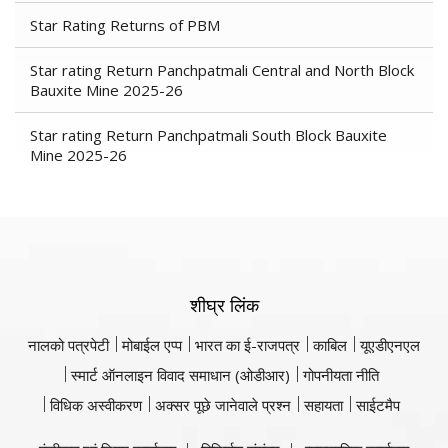
Star Rating Returns of PBM
Star rating Return Panchpatmali Central and North Block
Bauxite Mine 2025-26
Star rating Return Panchpatmali South Block Bauxite
Mine 2025-26
शीघ्र लिंक
नालको पत्रपेटी
मोबाईल एप्प
भारत का ई-राजपत्र
काबिल
यूएडीएनएल
स्मार्ट ऑनलाइन विवाद समाधान (ओडीआर)
गोपनीयता नीति
विधिक अस्वीकरण
अक्सर पूछे जानेवाले प्रश्न
सहायता
साईटमैप