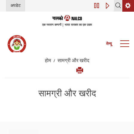
अपडेट
डिजिटल परिवर्तन (इंडस्
एक नवरत्न कम्पनी | भारत सरकार का एक उद्यम
मेन्यू
होम
सामग्री और खरीद
/
सामग्री और खरीद