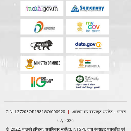
CIN: L27203OR1981GOI000920
आखिरी बार वेबसाइट अपडेट - अगस्त
07, 2026
© 2022, नालको इण्डिया. सर्वाधिकार सुरक्षित.
NTSPL
द्वारा वेबसाइट प्रारूपित एवं