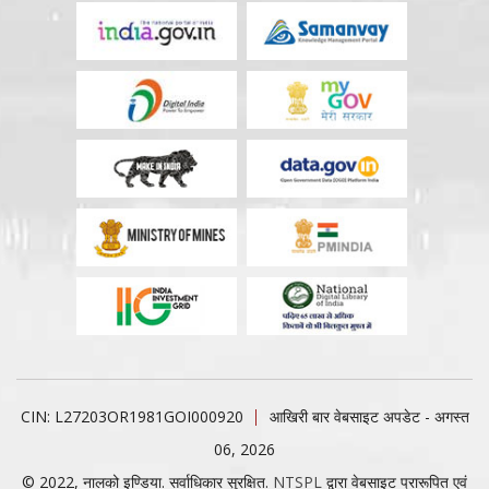
CIN: L27203OR1981GOI000920
आखिरी बार वेबसाइट अपडेट - अगस्त
06, 2026
© 2022, नालको इण्डिया. सर्वाधिकार सुरक्षित.
NTSPL
द्वारा वेबसाइट प्रारूपित एवं