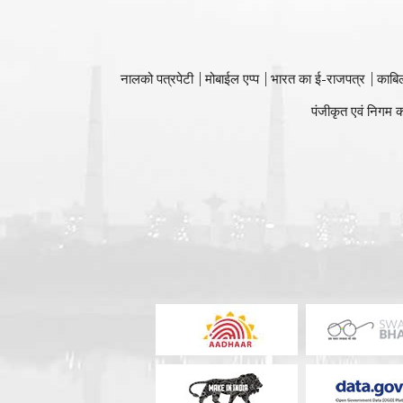
नालको पत्रपेटी
मोबाईल एप्प
भारत का ई-राजपत्र
काबि
पंजीकृत एवं निगम क