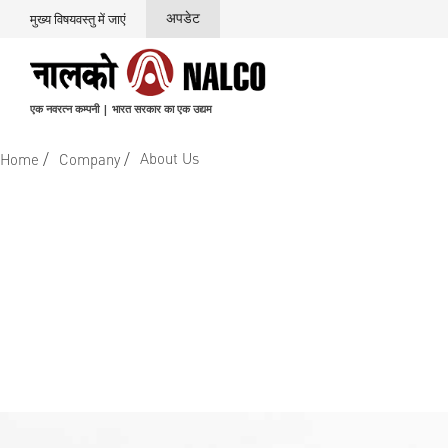
अपडेट
मुख्य विषयवस्तु में जाएं
एक नवरत्न कम्पनी | भारत सरकार का एक उद्यम
/
/
About Us
Home
Company