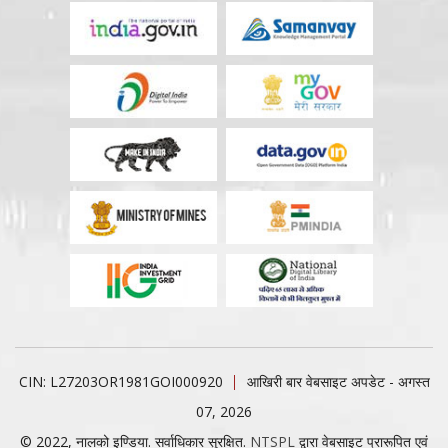
CIN: L27203OR1981GOI000920
आखिरी बार वेबसाइट अपडेट - अगस्त
07, 2026
© 2022, नालको इण्डिया. सर्वाधिकार सुरक्षित.
NTSPL
द्वारा वेबसाइट प्रारूपित एवं