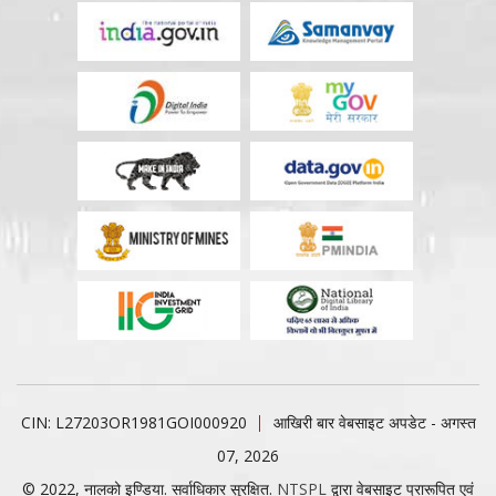
CIN: L27203OR1981GOI000920
आखिरी बार वेबसाइट अपडेट - अगस्त
07, 2026
© 2022, नालको इण्डिया. सर्वाधिकार सुरक्षित.
NTSPL
द्वारा वेबसाइट प्रारूपित एवं