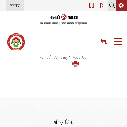
अपडेट
डिजिटल परिवर्तन (इंडस्ट्
एक नवरत्न कम्पनी | भारत सरकार का एक उद्यम
मेन्यू
/
/
Home
Company
About Us
शीघ्र लिंक