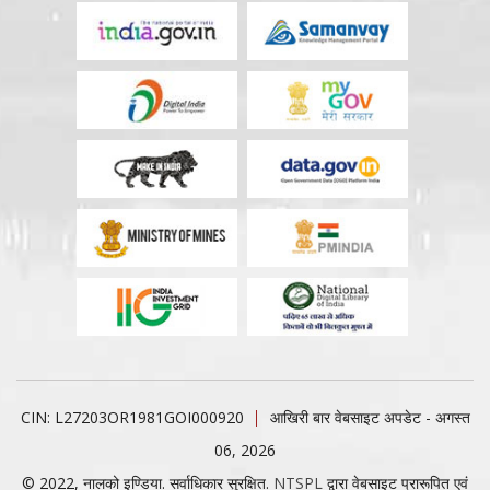
CIN: L27203OR1981GOI000920
आखिरी बार वेबसाइट अपडेट - अगस्त
06, 2026
© 2022, नालको इण्डिया. सर्वाधिकार सुरक्षित.
NTSPL
द्वारा वेबसाइट प्रारूपित एवं