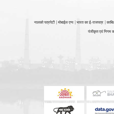
नालको पत्रपेटी
मोबाईल एप्प
भारत का ई-राजपत्र
काबि
पंजीकृत एवं निगम क