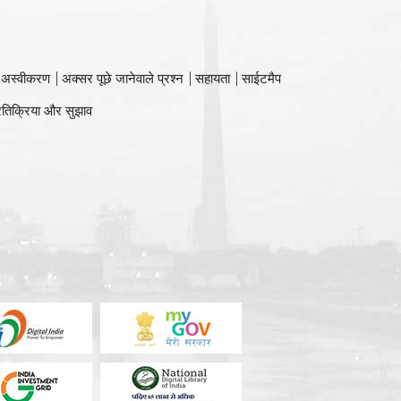
 अस्वीकरण
अक्सर पूछे जानेवाले प्रश्न
सहायता
साईटमैप
रतिक्रिया और सुझाव