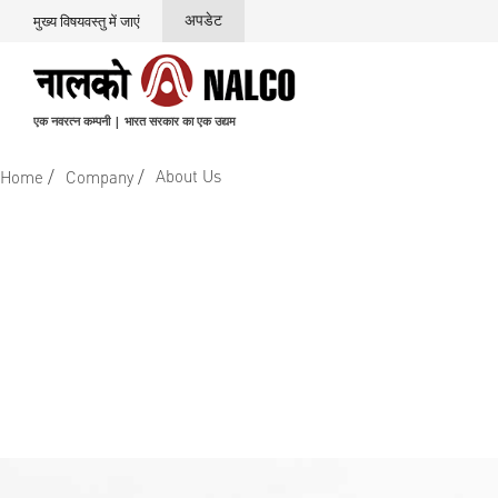
अपडेट
मुख्य विषयवस्तु में जाएं
एक नवरत्न कम्पनी | भारत सरकार का एक उद्यम
/
/
About Us
Home
Company