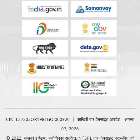
CIN: L27203OR1981GOI000920
आखिरी बार वेबसाइट अपडेट - अगस्त
07, 2026
© 2022, नालको इण्डिया. सर्वाधिकार सुरक्षित.
NTSPL
द्वारा वेबसाइट प्रारूपित एवं