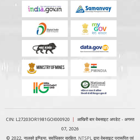
CIN: L27203OR1981GOI000920
आखिरी बार वेबसाइट अपडेट - अगस्त
07, 2026
© 2022, नालको इण्डिया. सर्वाधिकार सुरक्षित.
NTSPL
द्वारा वेबसाइट प्रारूपित एवं