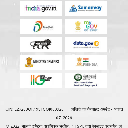
CIN: L27203OR1981GOI000920
आखिरी बार वेबसाइट अपडेट - अगस्त
07, 2026
© 2022, नालको इण्डिया. सर्वाधिकार सुरक्षित.
NTSPL
द्वारा वेबसाइट प्रारूपित एवं