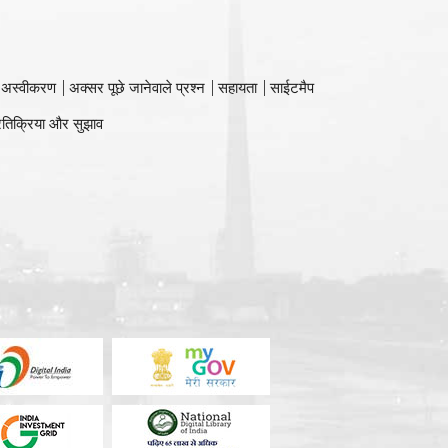
 अस्वीकरण
अक्सर पूछे जानेवाले प्रश्न
सहायता
साईटमैप
रतिक्रिया और सुझाव