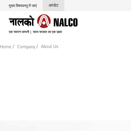
अपडेट
मुख्य विषयवस्तु में जाएं
एक नवरत्न कम्पनी | भारत सरकार का एक उद्यम
/
/
About Us
Home
Company