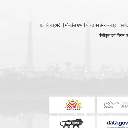
नालको पत्रपेटी
मोबाईल एप्प
भारत का ई-राजपत्र
काबि
पंजीकृत एवं निगम क