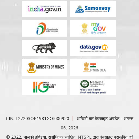
CIN: L27203OR1981GOI000920
आखिरी बार वेबसाइट अपडेट - अगस्त
06, 2026
© 2022, नालको इण्डिया. सर्वाधिकार सुरक्षित.
NTSPL
द्वारा वेबसाइट प्रारूपित एवं