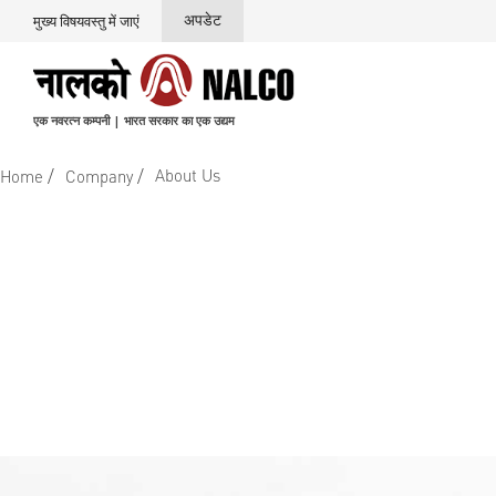
अपडेट
मुख्य विषयवस्तु में जाएं
एक नवरत्न कम्पनी | भारत सरकार का एक उद्यम
/
/
About Us
Home
Company