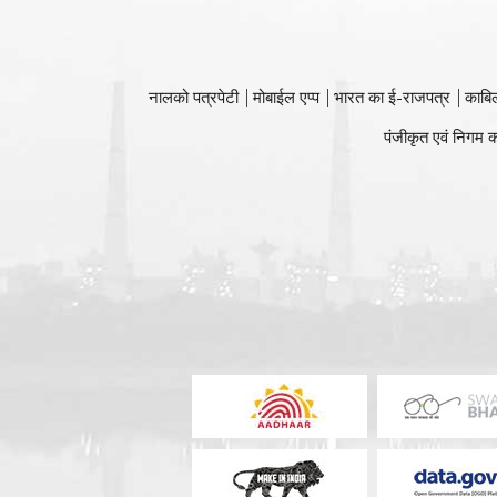
नालको पत्रपेटी
मोबाईल एप्प
भारत का ई-राजपत्र
काबि
पंजीकृत एवं निगम क