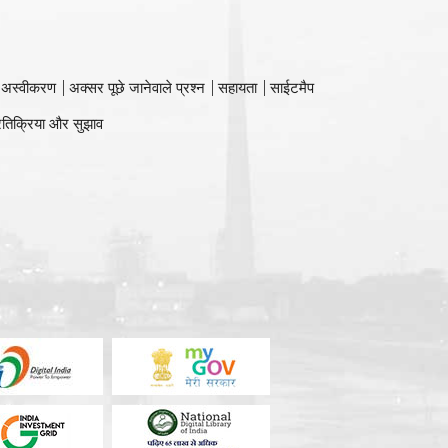
 अस्वीकरण
अक्सर पूछे जानेवाले प्रश्न
सहायता
साईटमैप
रतिक्रिया और सुझाव