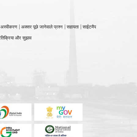
 अस्वीकरण
अक्सर पूछे जानेवाले प्रश्न
सहायता
साईटमैप
रतिक्रिया और सुझाव