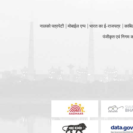
नालको पत्रपेटी
मोबाईल एप्प
भारत का ई-राजपत्र
काबि
पंजीकृत एवं निगम क