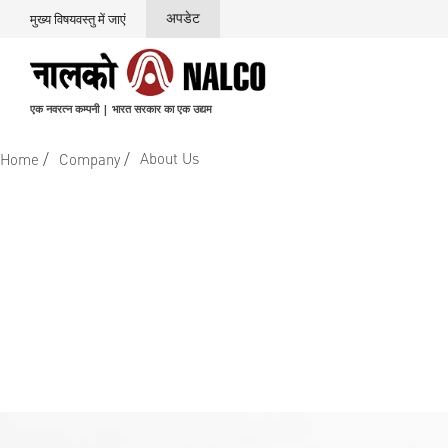
अपडेट
मुख्य विषयवस्तु में जाएं
एक नवरत्न कम्पनी | भारत सरकार का एक उद्यम
/
/
About Us
Home
Company