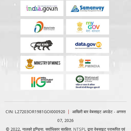
CIN: L27203OR1981GOI000920
आखिरी बार वेबसाइट अपडेट - अगस्त
07, 2026
© 2022, नालको इण्डिया. सर्वाधिकार सुरक्षित.
NTSPL
द्वारा वेबसाइट प्रारूपित एवं