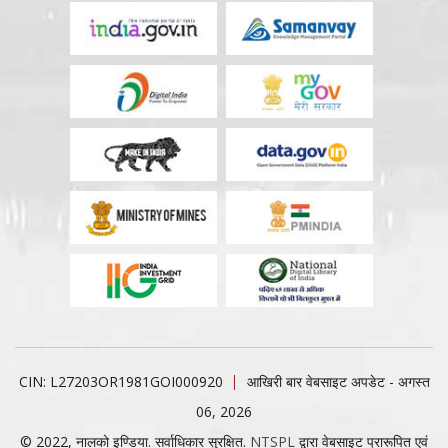
CIN: L27203OR1981GOI000920
आखिरी बार वेबसाइट अपडेट - अगस्त
06, 2026
© 2022, नालको इण्डिया. सर्वाधिकार सुरक्षित.
NTSPL
द्वारा वेबसाइट प्रारूपित एवं