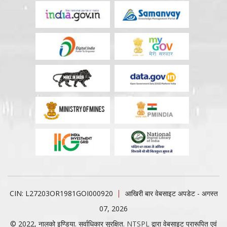
CIN: L27203OR1981GOI000920
आखिरी बार वेबसाइट अपडेट - अगस्त
07, 2026
© 2022, नालको इण्डिया. सर्वाधिकार सुरक्षित.
NTSPL
द्वारा वेबसाइट प्रारूपित एवं