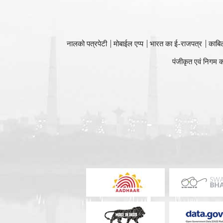
नालको पत्रपेटी
मोबाईल एप्प
भारत का ई-राजपत्र
काबि
पंजीकृत एवं निगम क