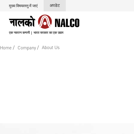
अपडेट
मुख्य विषयवस्तु में जाएं
एक नवरत्न कम्पनी | भारत सरकार का एक उद्यम
/
/
About Us
Home
Company