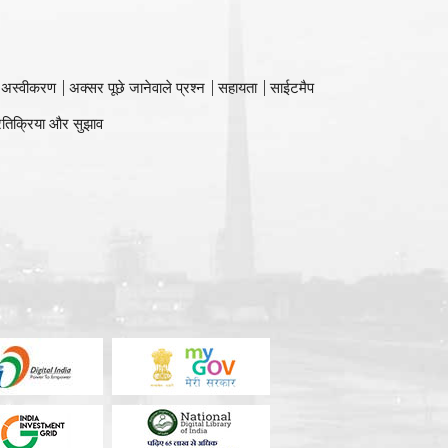
 अस्वीकरण
अक्सर पूछे जानेवाले प्रश्न
सहायता
साईटमैप
रतिक्रिया और सुझाव