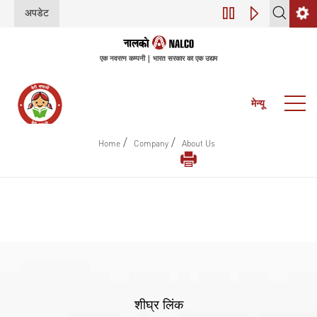
अपडेट
45वीं वार्षिक आम बैठ
एक नवरत्न कम्पनी | भारत सरकार का एक उद्यम
मेन्यू
/
/
Home
Company
About Us
शीघ्र लिंक