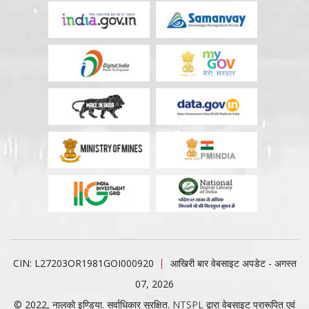
CIN: L27203OR1981GOI000920
आखिरी बार वेबसाइट अपडेट - अगस्त
07, 2026
© 2022, नालको इण्डिया. सर्वाधिकार सुरक्षित.
NTSPL
द्वारा वेबसाइट प्रारूपित एवं