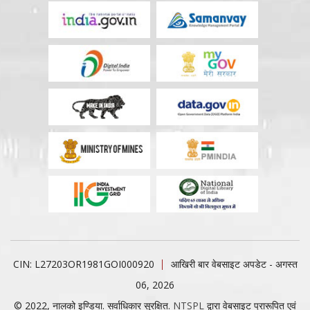
CIN: L27203OR1981GOI000920
आखिरी बार वेबसाइट अपडेट - अगस्त
06, 2026
© 2022, नालको इण्डिया. सर्वाधिकार सुरक्षित.
NTSPL
द्वारा वेबसाइट प्रारूपित एवं