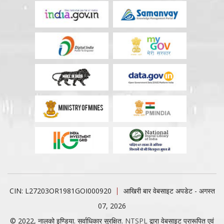
CIN: L27203OR1981GOI000920
आखिरी बार वेबसाइट अपडेट - अगस्त
07, 2026
© 2022, नालको इण्डिया. सर्वाधिकार सुरक्षित.
NTSPL
द्वारा वेबसाइट प्रारूपित एवं