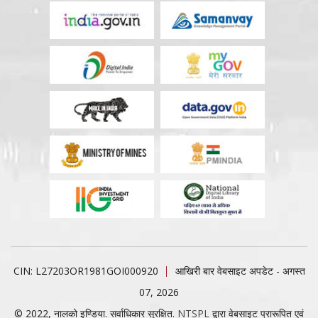
CIN: L27203OR1981GOI000920
आखिरी बार वेबसाइट अपडेट - अगस्त
07, 2026
© 2022, नालको इण्डिया. सर्वाधिकार सुरक्षित.
NTSPL
द्वारा वेबसाइट प्रारूपित एवं