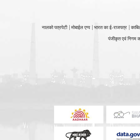
नालको पत्रपेटी
मोबाईल एप्प
भारत का ई-राजपत्र
काबि
पंजीकृत एवं निगम क