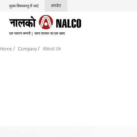
अपडेट
मुख्य विषयवस्तु में जाएं
एक नवरत्न कम्पनी | भारत सरकार का एक उद्यम
/
/
About Us
Home
Company