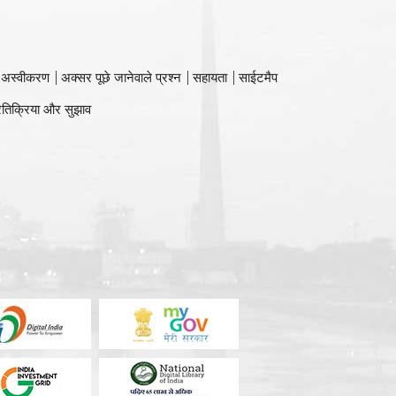
 अस्वीकरण
अक्सर पूछे जानेवाले प्रश्न
सहायता
साईटमैप
रतिक्रिया और सुझाव