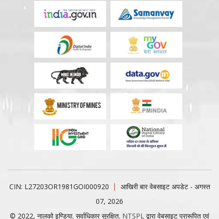
CIN: L27203OR1981GOI000920
आखिरी बार वेबसाइट अपडेट - अगस्त
07, 2026
© 2022, नालको इण्डिया. सर्वाधिकार सुरक्षित.
NTSPL
द्वारा वेबसाइट प्रारूपित एवं