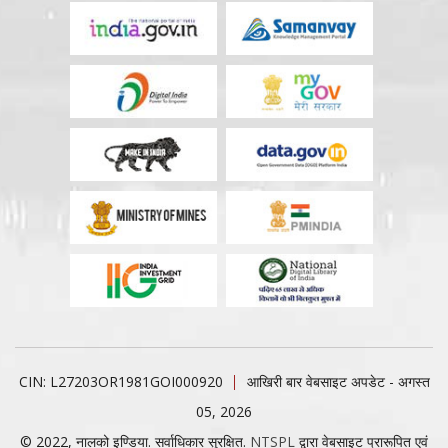
CIN: L27203OR1981GOI000920
आखिरी बार वेबसाइट अपडेट - अगस्त
05, 2026
© 2022, नालको इण्डिया. सर्वाधिकार सुरक्षित.
NTSPL
द्वारा वेबसाइट प्रारूपित एवं