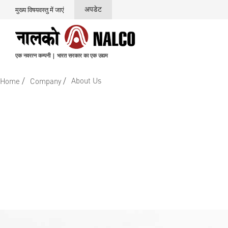
अपडेट
मुख्य विषयवस्तु में जाएं
एक नवरत्न कम्पनी | भारत सरकार का एक उद्यम
/
/
About Us
Home
Company