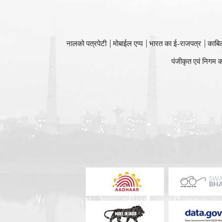
नालको पत्रपेटी
मोबाईल एप्प
भारत का ई-राजपत्र
काबि
पंजीकृत एवं निगम क