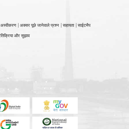
 अस्वीकरण
अक्सर पूछे जानेवाले प्रश्न
सहायता
साईटमैप
रतिक्रिया और सुझाव