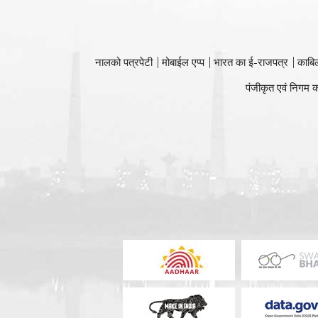
नालको पत्रपेटी
मोबाईल एप्प
भारत का ई-राजपत्र
काबि
पंजीकृत एवं निगम क