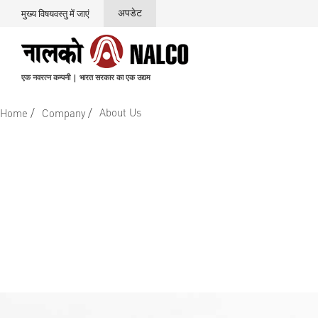
अपडेट
मुख्य विषयवस्तु में जाएं
एक नवरत्न कम्पनी | भारत सरकार का एक उद्यम
/
/
About Us
Home
Company