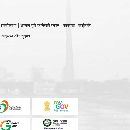
 अस्वीकरण
अक्सर पूछे जानेवाले प्रश्न
सहायता
साईटमैप
रतिक्रिया और सुझाव