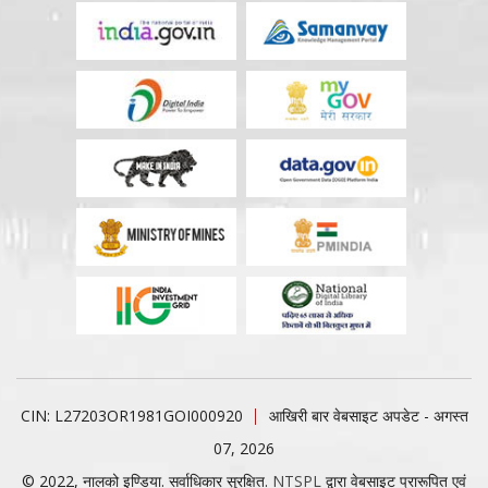
CIN: L27203OR1981GOI000920
आखिरी बार वेबसाइट अपडेट - अगस्त
07, 2026
© 2022, नालको इण्डिया. सर्वाधिकार सुरक्षित.
NTSPL
द्वारा वेबसाइट प्रारूपित एवं