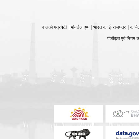
नालको पत्रपेटी
मोबाईल एप्प
भारत का ई-राजपत्र
काबि
पंजीकृत एवं निगम क