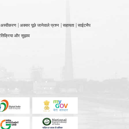
 अस्वीकरण
अक्सर पूछे जानेवाले प्रश्न
सहायता
साईटमैप
रतिक्रिया और सुझाव