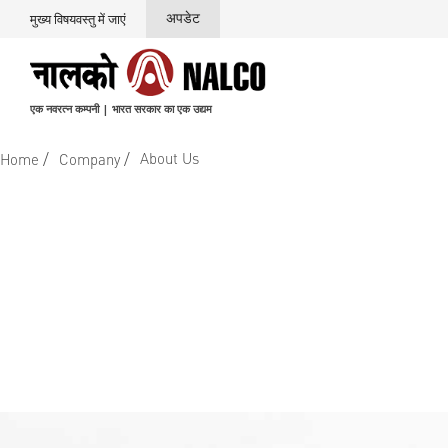
अपडेट
मुख्य विषयवस्तु में जाएं
एक नवरत्न कम्पनी | भारत सरकार का एक उद्यम
/
/
About Us
Home
Company