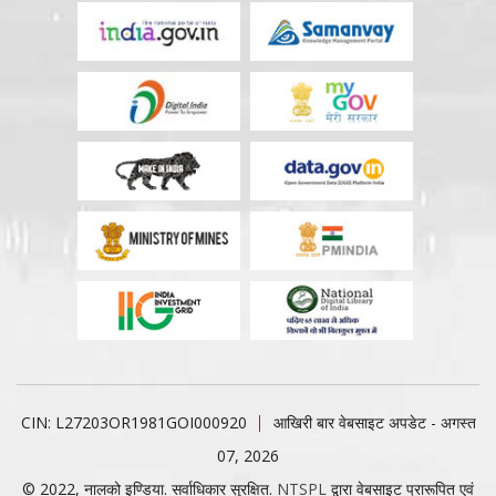
CIN: L27203OR1981GOI000920
आखिरी बार वेबसाइट अपडेट - अगस्त
07, 2026
© 2022, नालको इण्डिया. सर्वाधिकार सुरक्षित.
NTSPL
द्वारा वेबसाइट प्रारूपित एवं