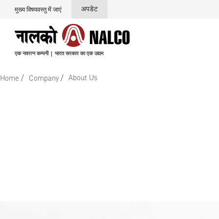
अपडेट
मुख्य विषयवस्तु में जाएं
एक नवरत्न कम्पनी | भारत सरकार का एक उद्यम
/
/
About Us
Home
Company