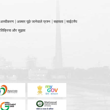
 अस्वीकरण
अक्सर पूछे जानेवाले प्रश्न
सहायता
साईटमैप
रतिक्रिया और सुझाव