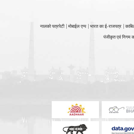
नालको पत्रपेटी
मोबाईल एप्प
भारत का ई-राजपत्र
काबि
पंजीकृत एवं निगम क