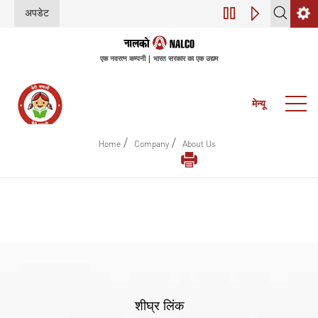
अपडेट
45वीं वार्षिक आम बैठक
एक नवरत्न कम्पनी | भारत सरकार का एक उद्यम
मेन्यू
/
/
Home
Company
About Us
शीघ्र लिंक