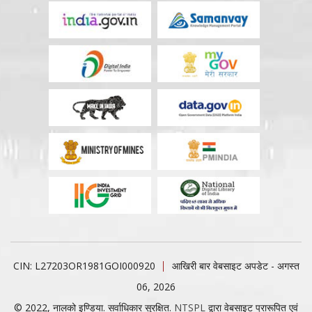
CIN: L27203OR1981GOI000920
आखिरी बार वेबसाइट अपडेट - अगस्त
06, 2026
© 2022, नालको इण्डिया. सर्वाधिकार सुरक्षित.
NTSPL
द्वारा वेबसाइट प्रारूपित एवं