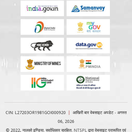
CIN: L27203OR1981GOI000920
आखिरी बार वेबसाइट अपडेट - अगस्त
06, 2026
© 2022, नालको इण्डिया. सर्वाधिकार सुरक्षित.
NTSPL
द्वारा वेबसाइट प्रारूपित एवं