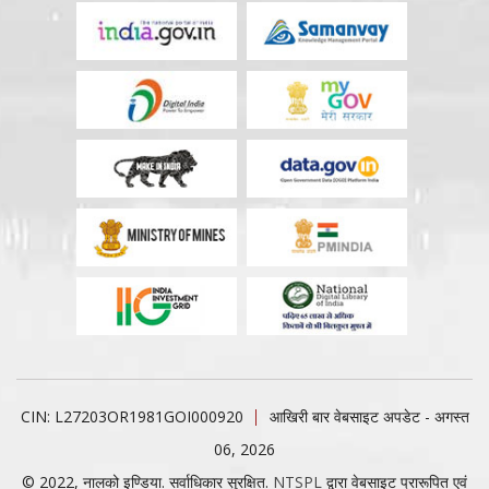
CIN: L27203OR1981GOI000920
आखिरी बार वेबसाइट अपडेट - अगस्त
06, 2026
© 2022, नालको इण्डिया. सर्वाधिकार सुरक्षित.
NTSPL
द्वारा वेबसाइट प्रारूपित एवं