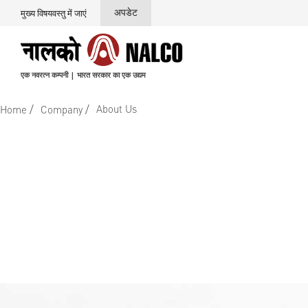
अपडेट
मुख्य विषयवस्तु में जाएं
एक नवरत्न कम्पनी | भारत सरकार का एक उद्यम
/
/
About Us
Home
Company