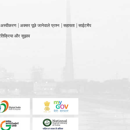
 अस्वीकरण
अक्सर पूछे जानेवाले प्रश्न
सहायता
साईटमैप
रतिक्रिया और सुझाव