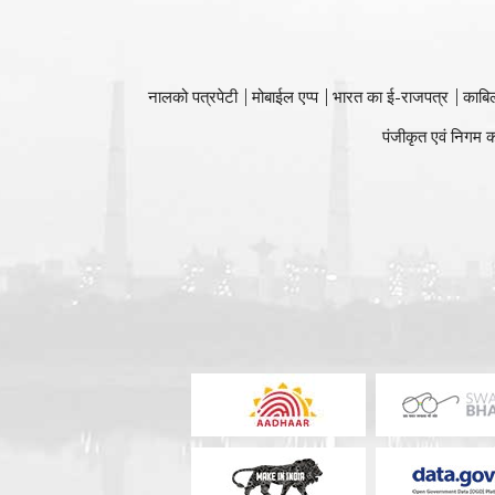
नालको पत्रपेटी
मोबाईल एप्प
भारत का ई-राजपत्र
काबि
पंजीकृत एवं निगम क