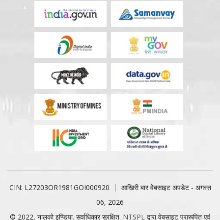
CIN: L27203OR1981GOI000920
आखिरी बार वेबसाइट अपडेट - अगस्त
06, 2026
© 2022, नालको इण्डिया. सर्वाधिकार सुरक्षित.
NTSPL
द्वारा वेबसाइट प्रारूपित एवं