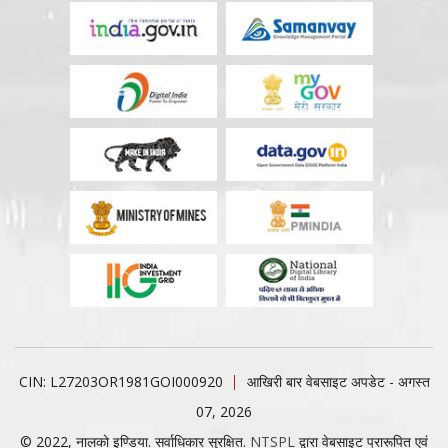
CIN: L27203OR1981GOI000920
आखिरी बार वेबसाइट अपडेट - अगस्त
07, 2026
© 2022, नालको इण्डिया. सर्वाधिकार सुरक्षित.
NTSPL
द्वारा वेबसाइट प्रारूपित एवं