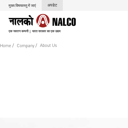
अपडेट
मुख्य विषयवस्तु में जाएं
एक नवरत्न कम्पनी | भारत सरकार का एक उद्यम
/
/
About Us
Home
Company