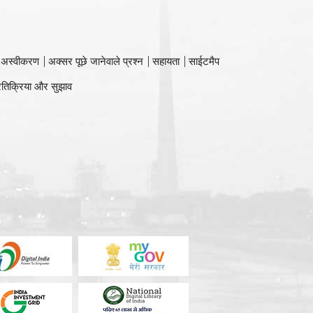
 अस्वीकरण
अक्सर पूछे जानेवाले प्रश्न
सहायता
साईटमैप
रतिक्रिया और सुझाव