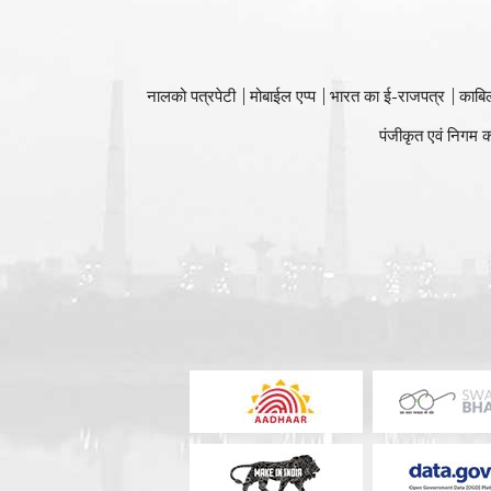
नालको पत्रपेटी
मोबाईल एप्प
भारत का ई-राजपत्र
काबि
पंजीकृत एवं निगम क