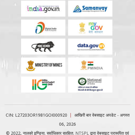
CIN: L27203OR1981GOI000920
आखिरी बार वेबसाइट अपडेट - अगस्त
06, 2026
© 2022, नालको इण्डिया. सर्वाधिकार सुरक्षित.
NTSPL
द्वारा वेबसाइट प्रारूपित एवं