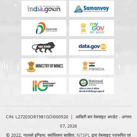
CIN: L27203OR1981GOI000920
आखिरी बार वेबसाइट अपडेट - अगस्त
07, 2026
© 2022, नालको इण्डिया. सर्वाधिकार सुरक्षित.
NTSPL
द्वारा वेबसाइट प्रारूपित एवं