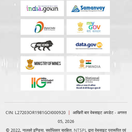
CIN: L27203OR1981GOI000920
आखिरी बार वेबसाइट अपडेट - अगस्त
05, 2026
© 2022, नालको इण्डिया. सर्वाधिकार सुरक्षित.
NTSPL
द्वारा वेबसाइट प्रारूपित एवं