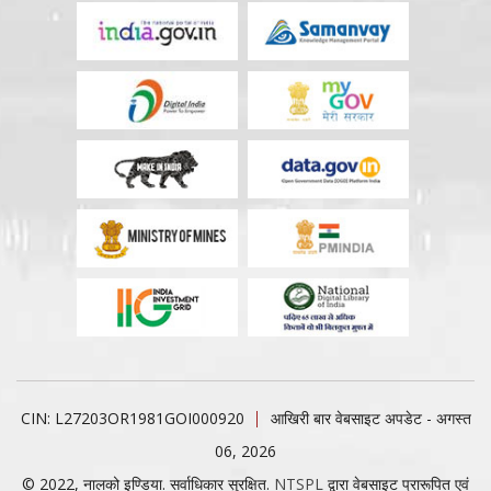
CIN: L27203OR1981GOI000920
आखिरी बार वेबसाइट अपडेट - अगस्त
06, 2026
© 2022, नालको इण्डिया. सर्वाधिकार सुरक्षित.
NTSPL
द्वारा वेबसाइट प्रारूपित एवं