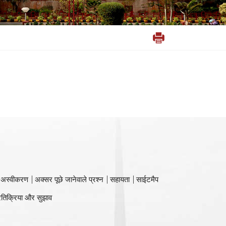
 अस्वीकरण
अक्सर पूछे जानेवाले प्रश्न
सहायता
साईटमैप
रतिक्रिया और सुझाव