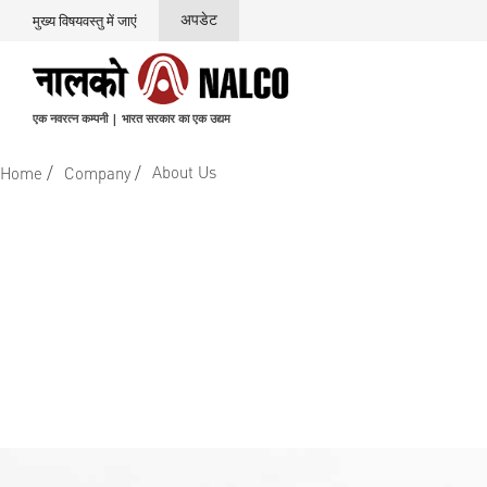
अपडेट
मुख्य विषयवस्तु में जाएं
एक नवरत्न कम्पनी | भारत सरकार का एक उद्यम
/
/
About Us
Home
Company