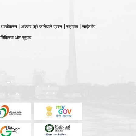
 अस्वीकरण
अक्सर पूछे जानेवाले प्रश्न
सहायता
साईटमैप
रतिक्रिया और सुझाव