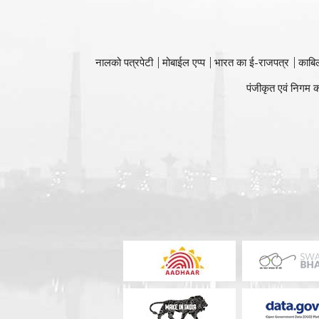
नालको पत्रपेटी
मोबाईल एप्प
भारत का ई-राजपत्र
काबि
पंजीकृत एवं निगम क