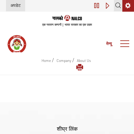
अपडेट
45वीं वार्षिक आम बैठ
एक नवरत्न कम्पनी | भारत सरकार का एक उद्यम
मेन्यू
/
/
Home
Company
About Us
शीघ्र लिंक