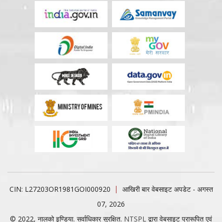
CIN: L27203OR1981GOI000920
आखिरी बार वेबसाइट अपडेट - अगस्त
07, 2026
© 2022, नालको इण्डिया. सर्वाधिकार सुरक्षित.
NTSPL
द्वारा वेबसाइट प्रारूपित एवं